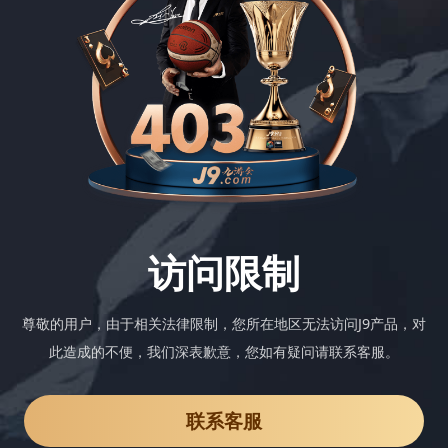
访问限制
尊敬的用户，由于相关法律限制，您所在地区无法访问J9产品，对
此造成的不便，我们深表歉意，您如有疑问请联系客服。
联系客服