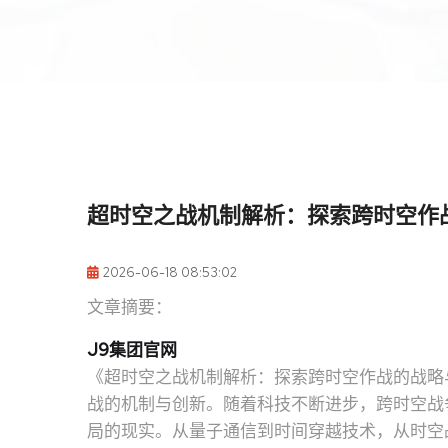
超时空之战机制解析：探索跨时空作
2026-06-18 08:53:02
文章摘要：
J9集团官网
《超时空之战机制解析：探索跨时空作战的战略
战的机制与创新。随着科技不断进步，跨时空战
局的现实。从量子通信到时间穿越技术，从时空