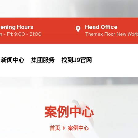
ening Hours
Head Office
 - Fri: 9:00 - 21:00
Themex Floor New Worl
新闻中心
集团服务
找到J9官网
案例中心
首页
案例中心