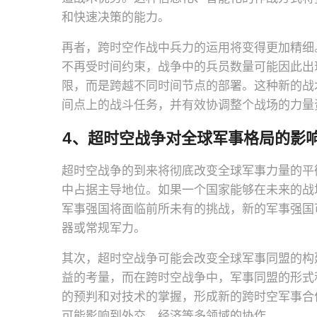
和快速决策的能力。
再者，跨时空作战中兵力的运用将变得更加精细
不再受时间约束，战争中的兵员数量可能因此出
限，而是跨越不同时间节点的部署。这种新的战
间点上的战斗任务，并有效协调整个战场的力量
4、超时空战争对全球军事格局的影
超时空战争的到来将彻底改变全球军事力量的平
中占据主导地位。如果一个国家能够在未来的战
军事强国将面临前所未有的挑战，新的军事强国
器或常规军力。
其次，超时空战争可能会改变全球军事同盟的构
益的考量，而在跨时空战争中，军事同盟的形式
的预判和对技术的掌握，形成新的跨时空军事合
可能影响到外交、经济等多领域的协作。