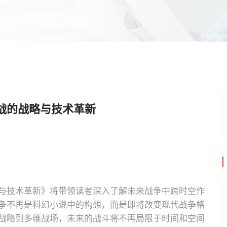
战的战略与技术革新
与技术革新》将带领读者深入了解未来战争中跨时空作
争不再是科幻小说中的构想，而是即将改变现代战争格
战略到多维战场，未来的战斗将不再局限于时间和空间