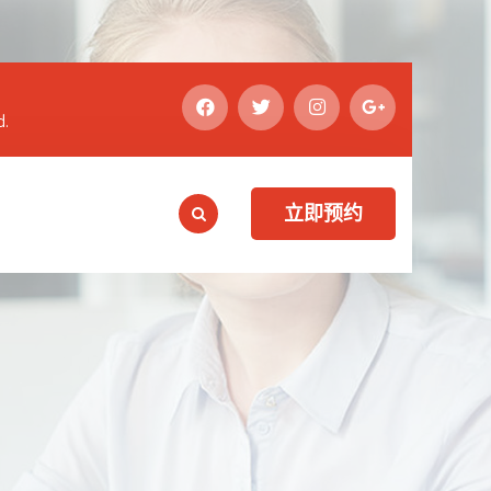
d.
立即预约