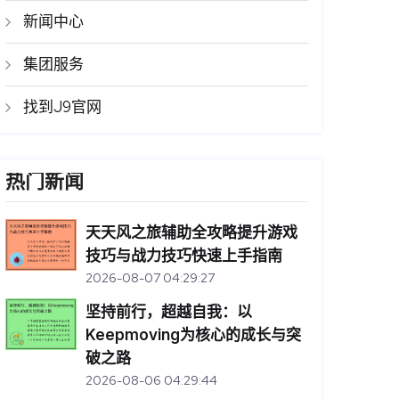
新闻中心
集团服务
找到J9官网
热门新闻
天天风之旅辅助全攻略提升游戏
技巧与战力技巧快速上手指南
2026-08-07 04:29:27
坚持前行，超越自我：以
Keepmoving为核心的成长与突
破之路
2026-08-06 04:29:44