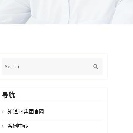
导航
知道J9集团官网
案例中心