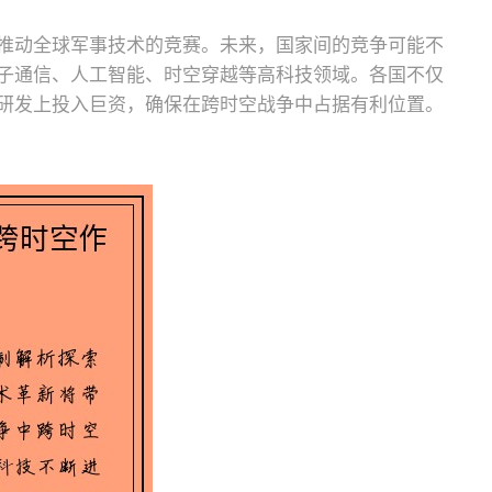
推动全球军事技术的竞赛。未来，国家间的竞争可能不
子通信、人工智能、时空穿越等高科技领域。各国不仅
研发上投入巨资，确保在跨时空战争中占据有利位置。