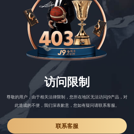
访问限制
尊敬的用户，由于相关法律限制，您所在地区无法访问J9产品，对
此造成的不便，我们深表歉意，您如有疑问请联系客服。
联系客服