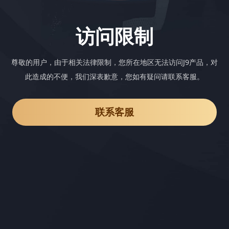
访问限制
尊敬的用户，由于相关法律限制，您所在地区无法访问J9产品，对
此造成的不便，我们深表歉意，您如有疑问请联系客服。
联系客服